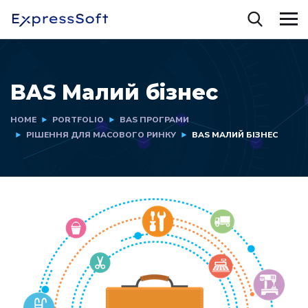
BAS Малий бізнес
HOME
PORTFOLIO
BAS ПРОГРАМИ
РІШЕННЯ ДЛЯ МАСОВОГО РИНКУ
BAS МАЛИЙ БІЗНЕС