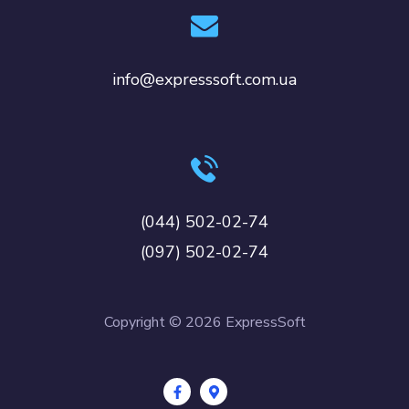
info@expresssoft.com.ua
(044) 502-02-74
(097) 502-02-74
Copyright © 2026 ExpressSoft