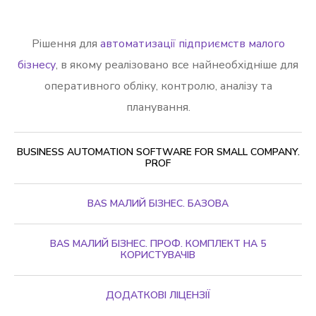
Рішення для
автоматизації підприємств малого
бізнесу
, в якому реалізовано все найнеобхідніше для
оперативного обліку, контролю, аналізу та
планування.
BUSINESS AUTOMATION SOFTWARE FOR SMALL COMPANY.
PROF
BAS МАЛИЙ БІЗНЕС. БАЗОВА
BAS МАЛИЙ БІЗНЕС. ПРОФ. КОМПЛЕКТ НА 5
КОРИСТУВАЧІВ
ДОДАТКОВІ ЛІЦЕНЗІЇ