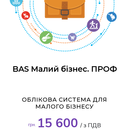
BAS Малий бізнес. ПРОФ
ОБЛІКОВА СИСТЕМА ДЛЯ
МАЛОГО БІЗНЕСУ
15 600
/ з ПДВ
грн.