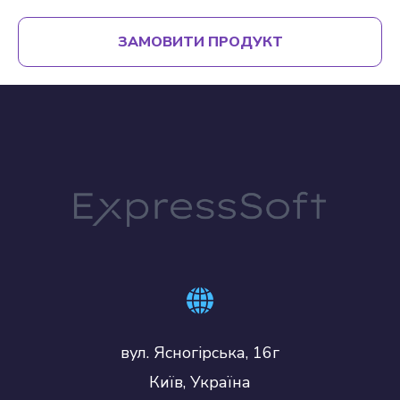
ЗАМОВИТИ ПРОДУКТ
вул. Ясногірська, 16г
Київ, Україна