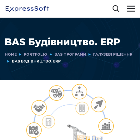
BAS Будівництво. ERP
HOME
PORTFOLIO
BAS ПРОГРАМИ
ГАЛУЗЕВІ РІШЕННЯ
BAS БУДІВНИЦТВО. ERP