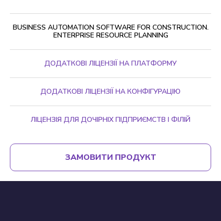
BUSINESS AUTOMATION SOFTWARE FOR CONSTRUCTION.
ENTERPRISE RESOURCE PLANNING
ДОДАТКОВІ ЛІЦЕНЗІЇ НА ПЛАТФОРМУ
ДОДАТКОВІ ЛІЦЕНЗІЇ НА КОНФІГУРАЦІЮ
ЛІЦЕНЗІЯ ДЛЯ ДОЧІРНІХ ПІДПРИЄМСТВ І ФІЛІЙ
ЗАМОВИТИ ПРОДУКТ