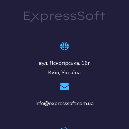
вул. Ясногірська, 16г
Київ, Україна
info@expresssoft.com.ua