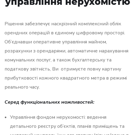
управління нерухомістю
Рішення забезпечує наскрізний комплексний облік
орендних операцій в єдиному цифровому просторі.
Об’єднавши оперативне управління майном,
розрахунки з орендарями, автоматичне нарахування
комунальних послуг, а також бухгалтерську та
податкову звітність, Ви отримуєте повну картину
прибутковості кожного квадратного метра в режимі
реального часу.
Серед функціональних можливостей:
Управління фондом нерухомості: ведення
детального реєстру об’єктів, планів приміщень та