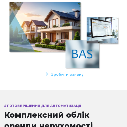
Зробити заявку
// ГОТОВЕ РІШЕННЯ ДЛЯ АВТОМАТИЗАЦІЇ
Комплексний облік
оренди нерухомості