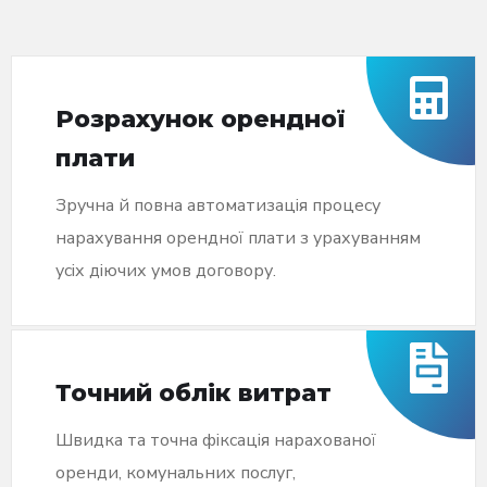
Розрахунок орендної
плати
Зручна й повна автоматизація процесу
нарахування орендної плати з урахуванням
усіх діючих умов договору.
Точний облік витрат
Швидка та точна фіксація нарахованої
оренди, комунальних послуг,