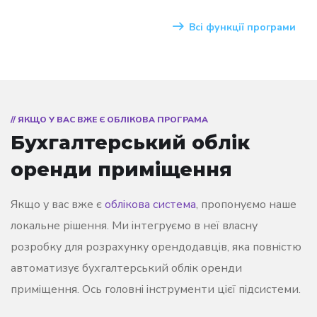
Всі функції програми
// ЯКЩО У ВАС ВЖЕ Є ОБЛІКОВА ПРОГРАМА
Бухгалтерський облік
оренди приміщення
Якщо у вас вже є
облікова система
, пропонуємо наше
локальне рішення. Ми інтегруємо в неї власну
розробку для розрахунку орендодавців, яка повністю
автоматизує бухгалтерський облік оренди
приміщення. Ось головні інструменти цієї підсистеми.