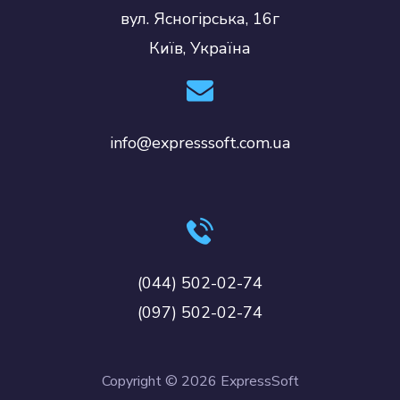
вул. Ясногірська, 16г
Київ, Україна
info@expresssoft.com.ua
(044) 502-02-74
(097) 502-02-74
Copyright © 2026 ExpressSoft