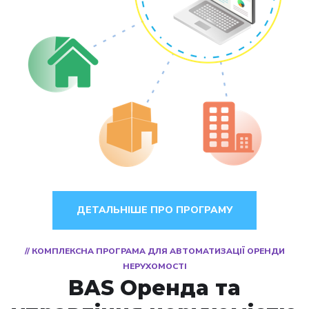
ДЕТАЛЬНІШЕ ПРО ПРОГРАМУ
// КОМПЛЕКСНА ПРОГРАМА ДЛЯ АВТОМАТИЗАЦІЇ ОРЕНДИ
НЕРУХОМОСТІ
BAS Оренда та