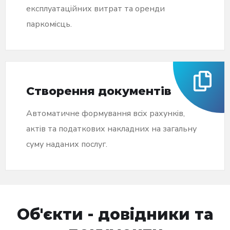
експлуатаційних витрат та оренди
паркомісць.
Створення документів
Автоматичне формування всіх рахунків,
актів та податкових накладних на загальну
суму наданих послуг.
Об'єкти - довідники та