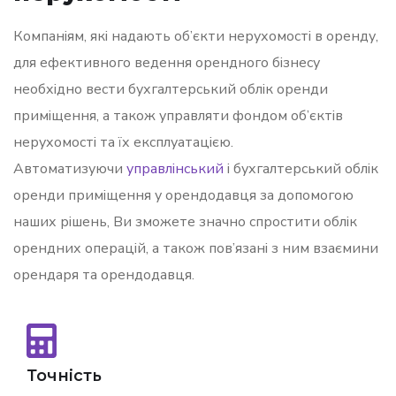
Компаніям, які надають об’єкти нерухомості в оренду,
для ефективного ведення орендного бізнесу
необхідно вести бухгалтерський облік оренди
приміщення, а також управляти фондом об’єктів
нерухомості та їх експлуатацією.
Автоматизуючи
управлінський
і бухгалтерський облік
оренди приміщення у орендодавця за допомогою
наших рішень, Ви зможете значно спростити облік
орендних операцій, а також пов’язані з ним взаємини
орендаря та орендодавця.
Точність