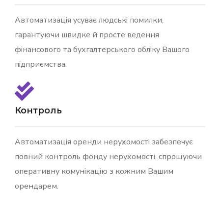
Автоматизація усуває людські помилки,
гарантуючи швидке й просте ведення
фінансового та бухгалтерського обліку Вашого
підприємства.
Контроль
Автоматизація оренди нерухомості забезпечує
повний контроль фонду нерухомості, спрощуючи
оперативну комунікацію з кожним Вашим
орендарем.