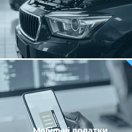
Мобільні додатки