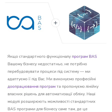
Якщо стандартного функціоналу
програм BAS
Вашому бізнесу недостатньо, не потрібно
перебудовувати процеси під систему — ми
адаптуємо її під Вас. Ми виконуємо професійні
доопрацювання програм
та пропонуємо лінійку
власних рішень для автоматизації обліку. Наші
модулі розширюють можливості стандартних
BAS програми для бізнесу саме там, де це