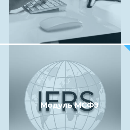
Модуль МСФЗ