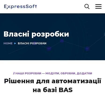
Власні розробки
HOME
ВЛАСНІ РОЗРОБКИ
// НАШІ РОЗРОБКИ — МОДУЛИ, ОБРОБКИ, ДОДАТКИ
Рішення для автоматизації
на базі BAS