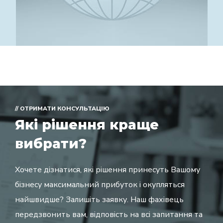
// ОТРИМАТИ КОНСУЛЬТАЦІЮ
Які рішення краще
вибрати?
Хочете дізнатися, які рішення принесуть Вашому
бізнесу максимальний прибуток і окупляться
найшвидше? Залишіть заявку. Наш фахівець
передзвонить вам, відповість на всі запитання та