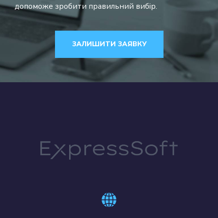
допоможе зробити правильний вибір.
ЗАЛИШИТИ ЗАЯВКУ