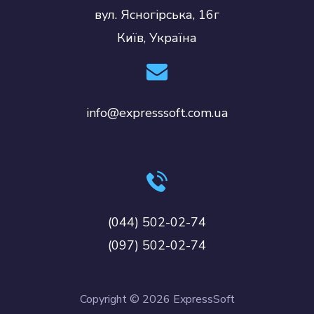
вул. Ясногірська, 16г
Київ, Україна
info@expresssoft.com.ua
(044) 502-02-74
(097) 502-02-74
Copyright © 2026 ExpressSoft