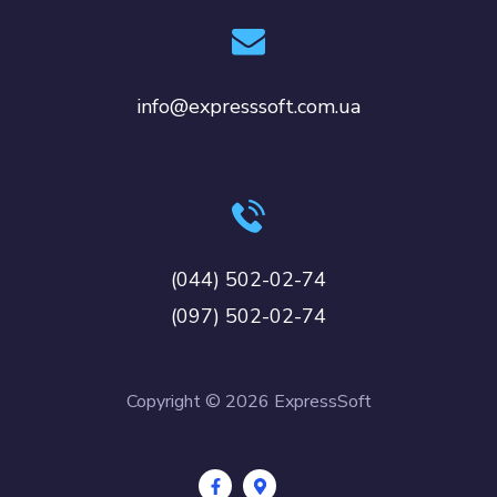
info@expresssoft.com.ua
(044) 502-02-74
(097) 502-02-74
Copyright © 2026 ExpressSoft