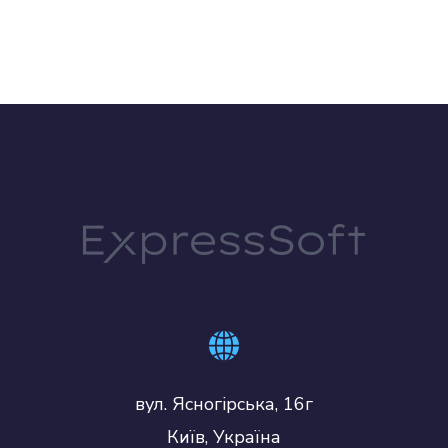
вул. Ясногірська, 16г
Київ, Україна