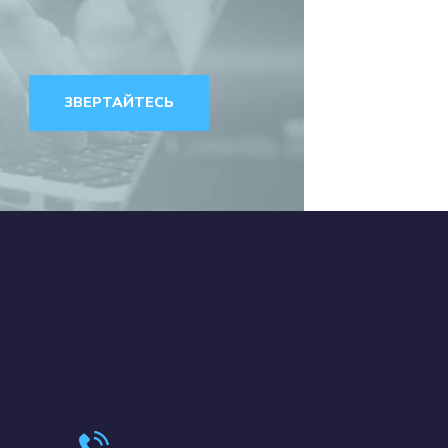
ЗВЕРТАЙТЕСЬ