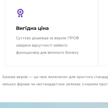
Вигідна ціна
Суттєво дешевша за версію ПРОФ
завдяки відсутності зайвого
функціоналу для великого бізнесу
Базова версія — це «все включено» для простого стандарт
кількох фірмах чи нестандартних зв’язках з іншими прогр