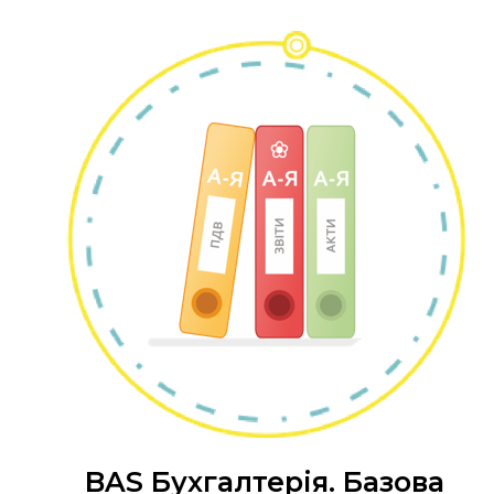
BAS Бухгалтерія. Базова