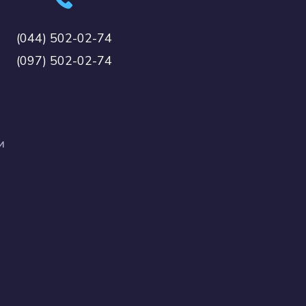
(044) 502-02-74
(097) 502-02-74
и